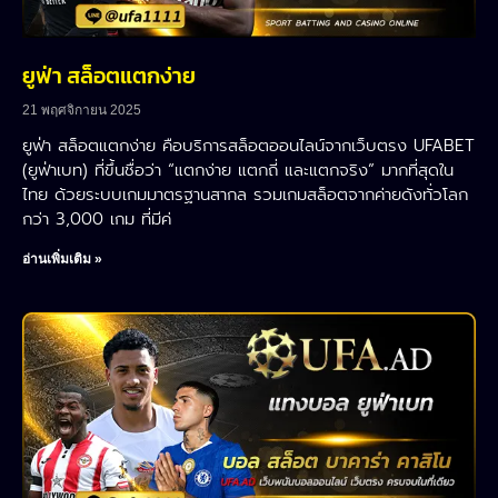
ยูฟ่า สล็อตแตกง่าย
21 พฤศจิกายน 2025
ยูฟ่า สล็อตแตกง่าย คือบริการสล็อตออนไลน์จากเว็บตรง UFABET
(ยูฟ่าเบท) ที่ขึ้นชื่อว่า “แตกง่าย แตกถี่ และแตกจริง” มากที่สุดใน
ไทย ด้วยระบบเกมมาตรฐานสากล รวมเกมสล็อตจากค่ายดังทั่วโลก
กว่า 3,000 เกม ที่มีค่
อ่านเพิ่มเติม »