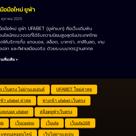
ู่มือมือใหม่ ยูฟ่า
 ตุลาคม 2025
่มือมือใหม่ ยูฟ่า UFABET (ยูฟ่าเบท) คือเว็บเดิมพัน
อนไลน์ครบวงจรที่ได้รับความนิยมสูงสุดในประเทศไทย
ิดให้บริการทั้ง แทงบอล, สล็อต, บาคาร่า, คาสิโนสด, เกม
ิงปลา และกีฬาเสมือนจริง ด้วยระบบมาตรฐานสากล
านเพิ่มเติม »
t เว็บตรง ไม่ผ่านเอเย่นต์
UFABET ใหม่ล่าสุด
ข้า ufabet ล่าสุด
ทางเข้า ufabet เว็บตรง
แทงบอล ufabet
สล็อตยูฟ่าเว็บตรง
mb
เว็บcasino
เว็บufa
เว็บufa168
์ แทงบอลออนไลน์
เว็บไม่ผ่านเอเย่น