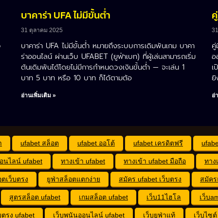
บาคาร่า UFA ไม่มีขั้นต่ำ
ค
31 ตุลาคม 2025
31
o
บาคาร่า UFA ไม่มีขั้นต่ำ หมายถึงระบบการเดิมพันเกม บาคา
คู
ร่าออนไลน์ ผ่านเว็บ UFABET (ยูฟ่าเบท) ที่ผู้เล่นสามารถเริ่ม
อ
ต้นเดิมพันได้โดยไม่มีการกำหนดวงเงินขั้นต่ำ — จะเล่น 1
เป
บาท 5 บาท หรือ 10 บาท ก็ได้ตามต้อ
ย
อ่านเพิ่มเติม »
อ่
ำ
ufabet สล็อต
ufabet ออโต้
ufabet เครดิตฟรี
ufabe
อนไลน์ ufabet
ทางเข้า ufabet
ทางเข้า ufabet มือถือ
ทางเ
็อตเว็บตรง
ยูฟ่าสล็อตแตกง่าย
สมัคร ufabet เว็บตรง
สมัคร
สูตรสล็อต ufabet
เกมสล็อต ufabet
เว็บ11ไฮโล
เว็บa
็บตรง ufabet
เว็บพนันออนไลน์ ufabet
เว็บยูฟ่าแท้
เว็บไซต